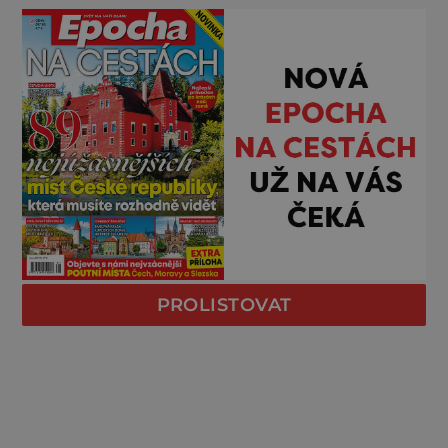
PROLISTOVAT