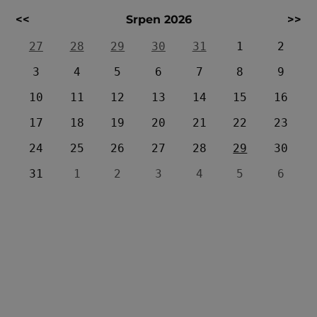
<<
Srpen 2026
>>
27
28
29
30
31
1
2
3
4
5
6
7
8
9
10
11
12
13
14
15
16
17
18
19
20
21
22
23
24
25
26
27
28
29
30
31
1
2
3
4
5
6