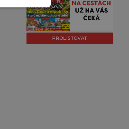
PROLISTOVAT