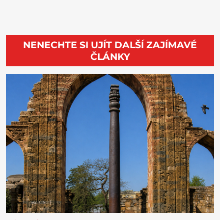
NENECHTE SI UJÍT DALŠÍ ZAJÍMAVÉ
ČLÁNKY