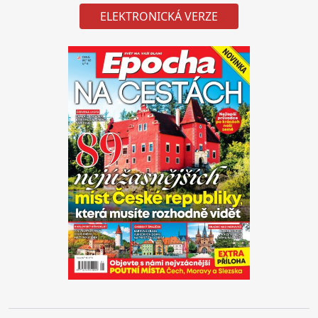
ELEKTRONICKÁ VERZE