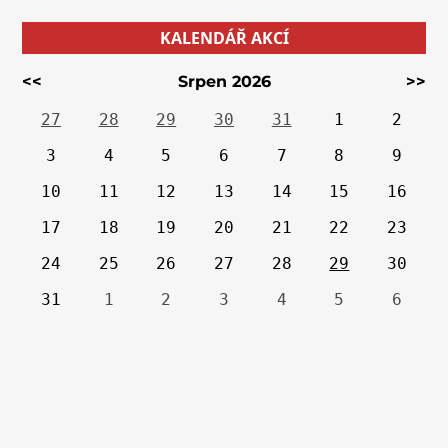
KALENDÁŘ AKCÍ
<<
Srpen 2026
>>
27
28
29
30
31
1
2
3
4
5
6
7
8
9
10
11
12
13
14
15
16
17
18
19
20
21
22
23
24
25
26
27
28
29
30
31
1
2
3
4
5
6