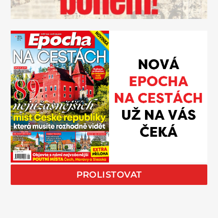
PROLISTOVAT