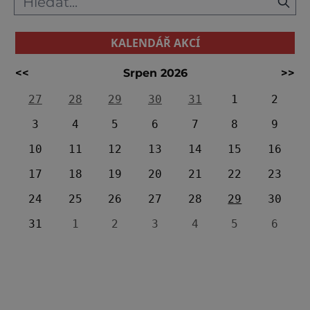
KALENDÁŘ AKCÍ
<<
Srpen 2026
>>
27
28
29
30
31
1
2
3
4
5
6
7
8
9
10
11
12
13
14
15
16
17
18
19
20
21
22
23
24
25
26
27
28
29
30
31
1
2
3
4
5
6