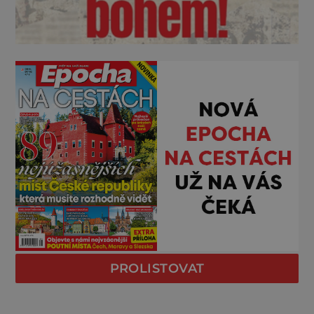
PROLISTOVAT