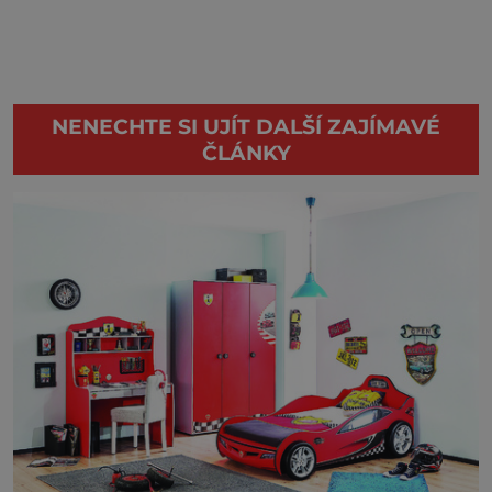
NENECHTE SI UJÍT DALŠÍ ZAJÍMAVÉ
ČLÁNKY