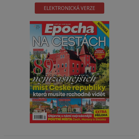
ELEKTRONICKÁ VERZE