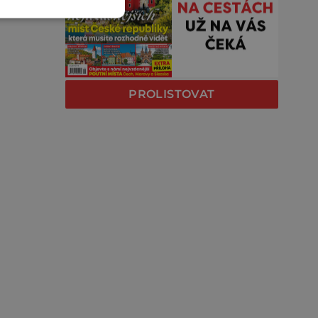
PROLISTOVAT