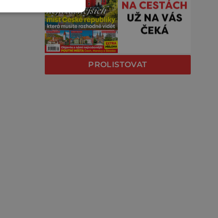
PROLISTOVAT