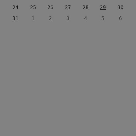
24
25
26
27
28
29
30
31
1
2
3
4
5
6