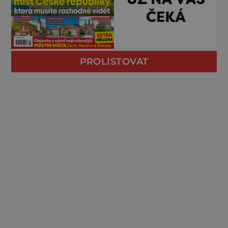
PROLISTOVAT