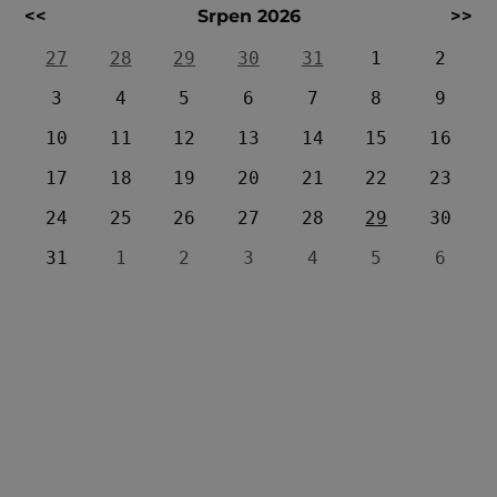
<<
Srpen 2026
>>
27
28
29
30
31
1
2
3
4
5
6
7
8
9
10
11
12
13
14
15
16
17
18
19
20
21
22
23
24
25
26
27
28
29
30
31
1
2
3
4
5
6