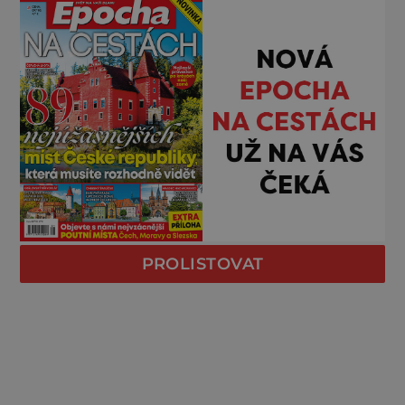
PROLISTOVAT