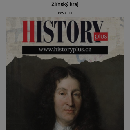
Zlínský kraj
reklama