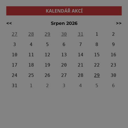
KALENDÁŘ AKCÍ
<<
Srpen 2026
>>
27
28
29
30
31
1
2
3
4
5
6
7
8
9
10
11
12
13
14
15
16
17
18
19
20
21
22
23
24
25
26
27
28
29
30
31
1
2
3
4
5
6