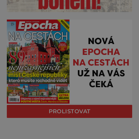
PROLISTOVAT