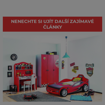
NENECHTE SI UJÍT DALŠÍ ZAJÍMAVÉ
ČLÁNKY