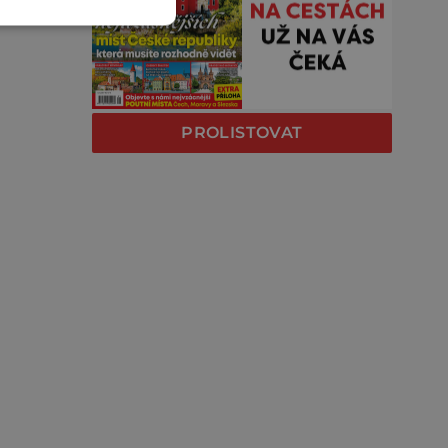
PROLISTOVAT