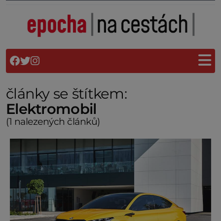
články se štítkem:
Elektromobil
(1 nalezených článků)