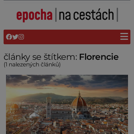
články se štítkem:
Florencie
(1 nalezených článků)