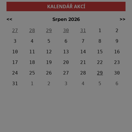
KALENDÁŘ AKCÍ
<<
Srpen 2026
>>
27
28
29
30
31
1
2
3
4
5
6
7
8
9
10
11
12
13
14
15
16
17
18
19
20
21
22
23
24
25
26
27
28
29
30
31
1
2
3
4
5
6