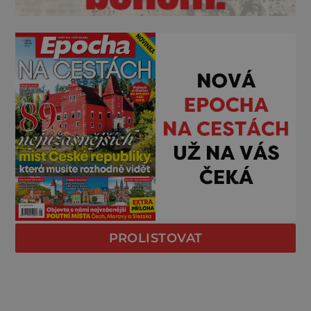
PROLISTOVAT