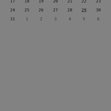
17
18
19
20
21
22
23
24
25
26
27
28
29
30
31
1
2
3
4
5
6