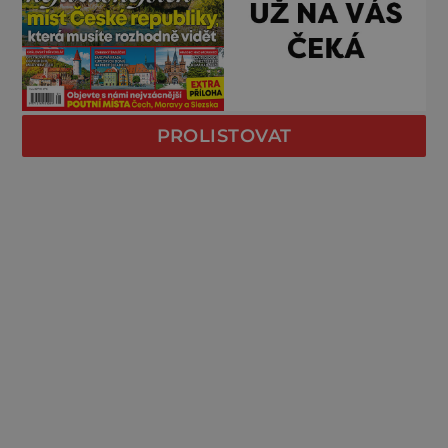
PROLISTOVAT