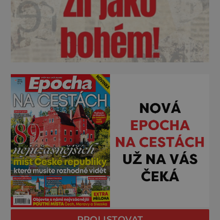
PROLISTOVAT