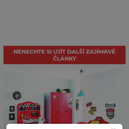
NENECHTE SI UJÍT DALŠÍ ZAJÍMAVÉ
ČLÁNKY