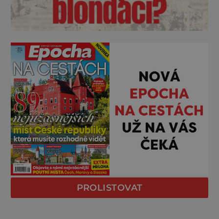
PROLISTOVAT