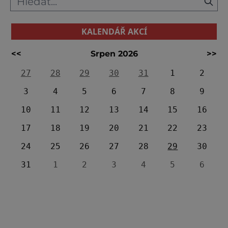
KALENDÁŘ AKCÍ
<<
Srpen 2026
>>
27
28
29
30
31
1
2
3
4
5
6
7
8
9
10
11
12
13
14
15
16
17
18
19
20
21
22
23
24
25
26
27
28
29
30
31
1
2
3
4
5
6