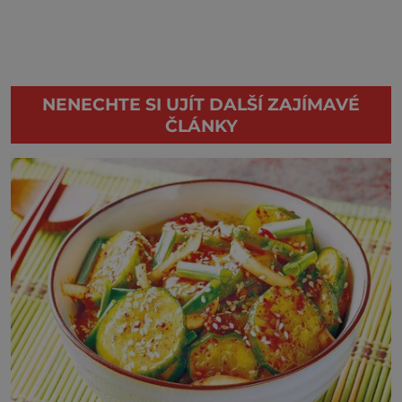
NENECHTE SI UJÍT DALŠÍ ZAJÍMAVÉ
ČLÁNKY