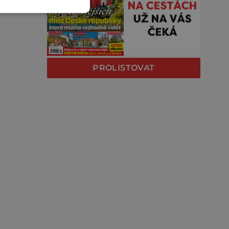
PROLISTOVAT