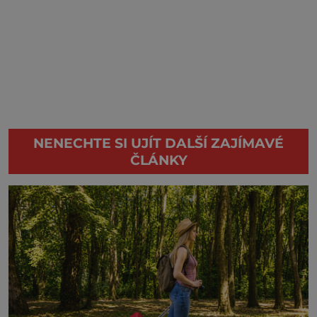
NENECHTE SI UJÍT DALŠÍ ZAJÍMAVÉ
ČLÁNKY