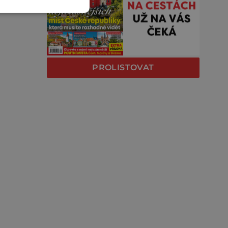
PROLISTOVAT