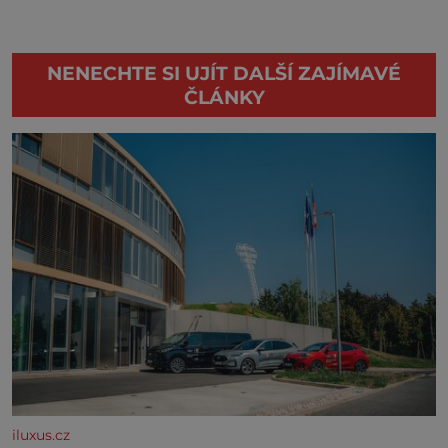
NENECHTE SI UJÍT DALŠÍ ZAJÍMAVÉ
ČLÁNKY
iluxus.cz