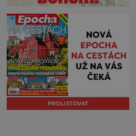
PROLISTOVAT