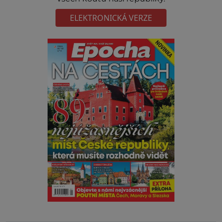
ELEKTRONICKÁ VERZE