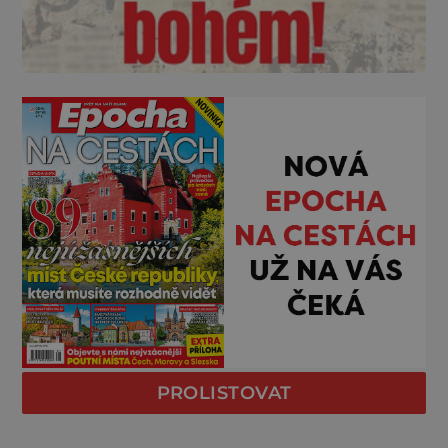
PROLISTOVAT