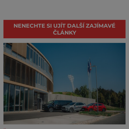
NENECHTE SI UJÍT DALŠÍ ZAJÍMAVÉ
ČLÁNKY