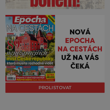
PROLISTOVAT