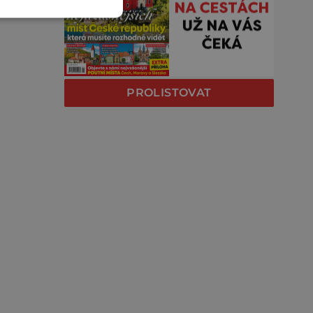
PROLISTOVAT