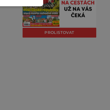
PROLISTOVAT