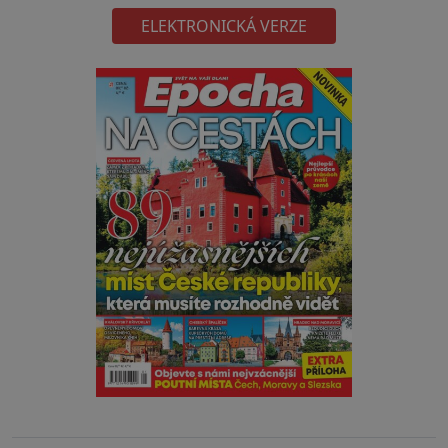
ELEKTRONICKÁ VERZE