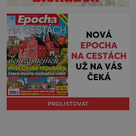
PROLISTOVAT