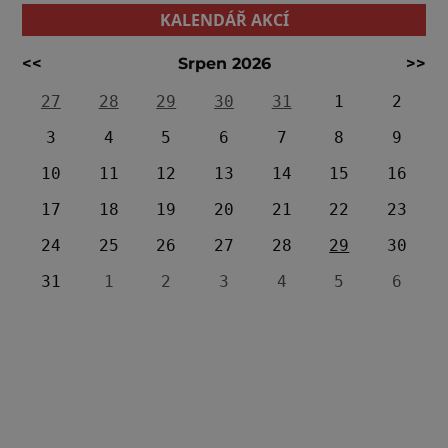
KALENDÁŘ AKCÍ
<<
Srpen 2026
>>
27
28
29
30
31
1
2
3
4
5
6
7
8
9
10
11
12
13
14
15
16
17
18
19
20
21
22
23
24
25
26
27
28
29
30
31
1
2
3
4
5
6