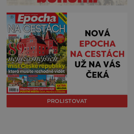
PROLISTOVAT