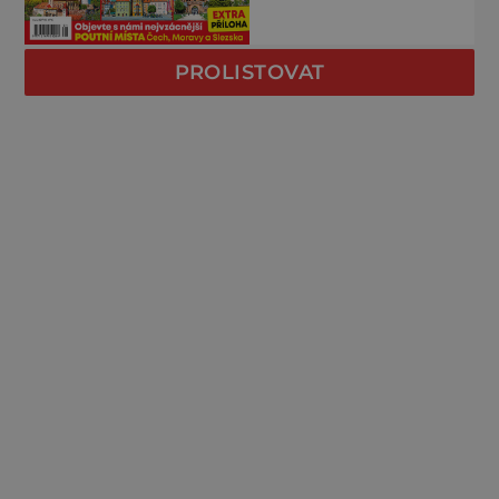
PROLISTOVAT