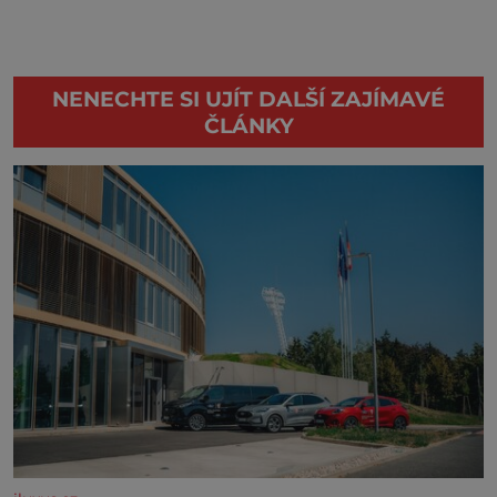
NENECHTE SI UJÍT DALŠÍ ZAJÍMAVÉ
ČLÁNKY