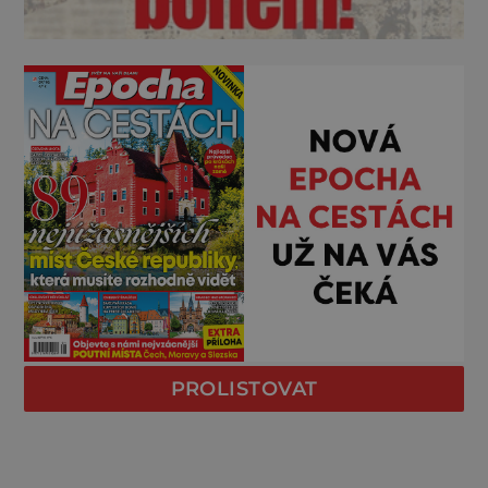
PROLISTOVAT