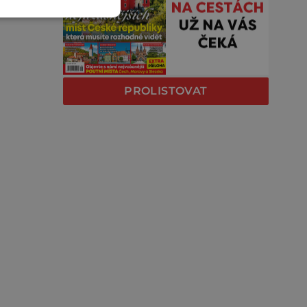
PROLISTOVAT