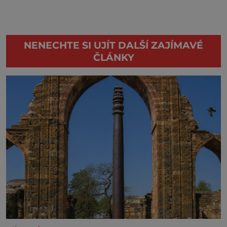
NENECHTE SI UJÍT DALŠÍ ZAJÍMAVÉ
ČLÁNKY