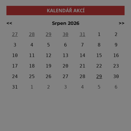
KALENDÁŘ AKCÍ
<<
Srpen 2026
>>
27
28
29
30
31
1
2
3
4
5
6
7
8
9
10
11
12
13
14
15
16
17
18
19
20
21
22
23
24
25
26
27
28
29
30
31
1
2
3
4
5
6