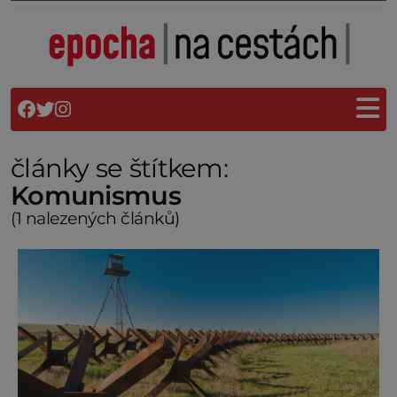
články se štítkem:
Komunismus
(1 nalezených článků)