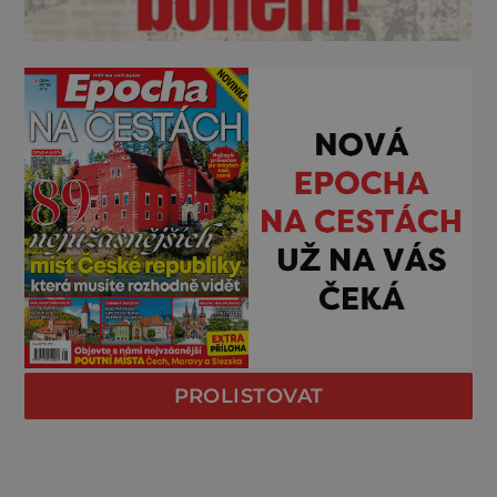
PROLISTOVAT