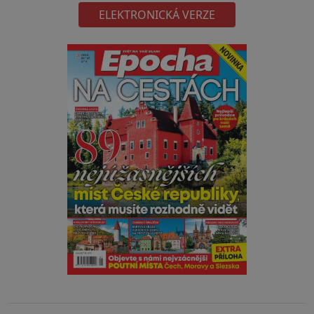
ELEKTRONICKÁ VERZE