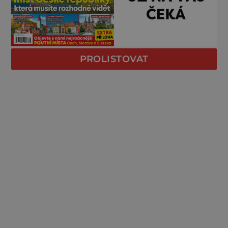
PROLISTOVAT