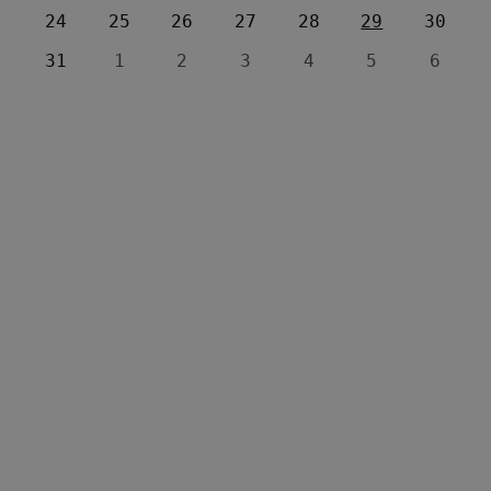
24
25
26
27
28
29
30
31
1
2
3
4
5
6