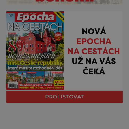
PROLISTOVAT