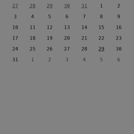
27
28
29
30
31
1
2
3
4
5
6
7
8
9
10
11
12
13
14
15
16
17
18
19
20
21
22
23
24
25
26
27
28
29
30
31
1
2
3
4
5
6