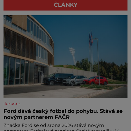
ČLÁNKY
iluxus.cz
Ford dává český fotbal do pohybu. Stává se
novým partnerem FAČR
Značka Ford se od srpna 2026 stává novým