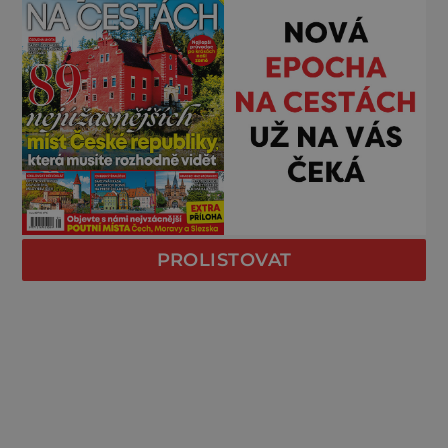
PROLISTOVAT