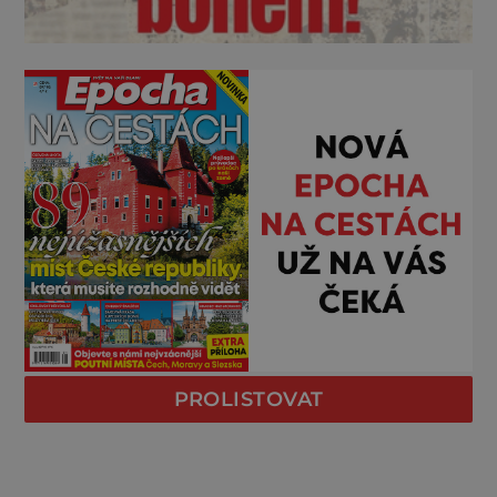
PROLISTOVAT