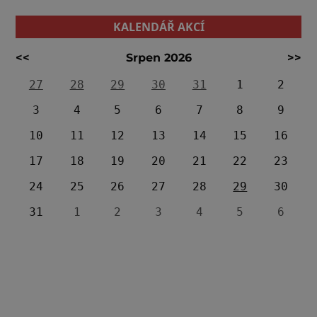
KALENDÁŘ AKCÍ
<<
Srpen 2026
>>
27
28
29
30
31
1
2
3
4
5
6
7
8
9
10
11
12
13
14
15
16
17
18
19
20
21
22
23
24
25
26
27
28
29
30
31
1
2
3
4
5
6