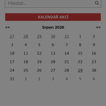
KALENDÁŘ AKCÍ
<<
Srpen 2026
>>
27
28
29
30
31
1
2
3
4
5
6
7
8
9
10
11
12
13
14
15
16
17
18
19
20
21
22
23
24
25
26
27
28
29
30
31
1
2
3
4
5
6