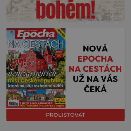
PROLISTOVAT