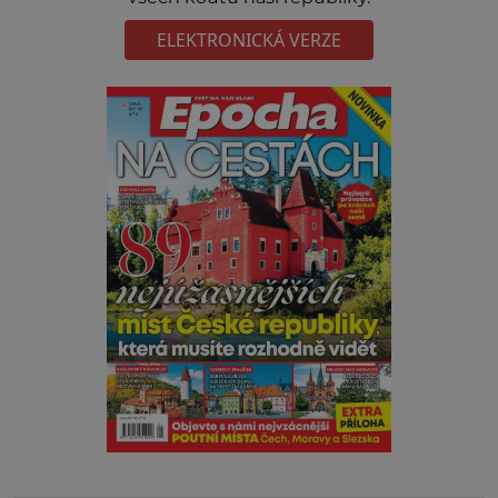
ELEKTRONICKÁ VERZE