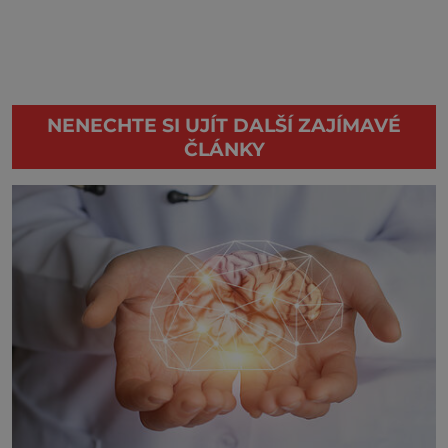
NENECHTE SI UJÍT DALŠÍ ZAJÍMAVÉ
ČLÁNKY