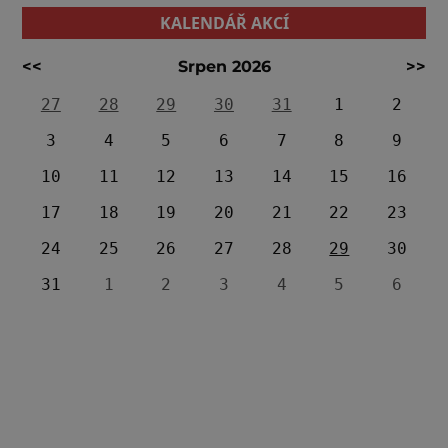
KALENDÁŘ AKCÍ
<<
Srpen 2026
>>
27
28
29
30
31
1
2
3
4
5
6
7
8
9
10
11
12
13
14
15
16
17
18
19
20
21
22
23
24
25
26
27
28
29
30
31
1
2
3
4
5
6