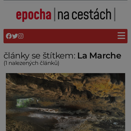
články se štítkem:
La Marche
(1 nalezených článků)