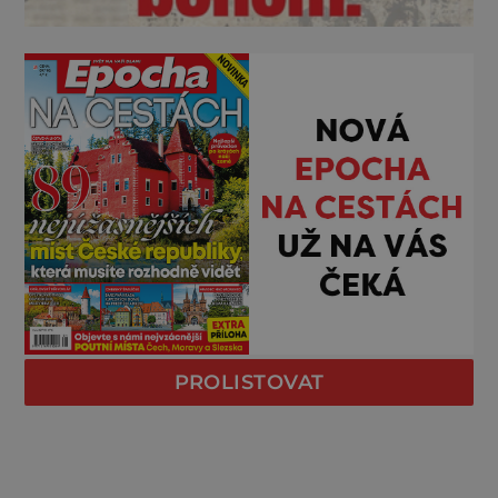
PROLISTOVAT