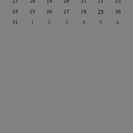
17
18
19
20
21
22
23
24
25
26
27
28
29
30
31
1
2
3
4
5
6