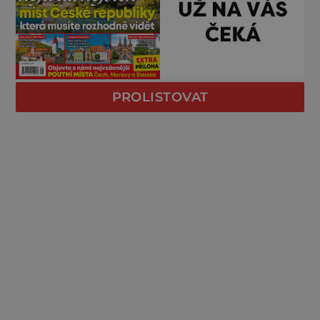
PROLISTOVAT