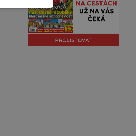
PROLISTOVAT