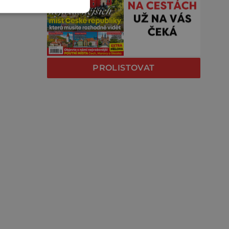
PROLISTOVAT