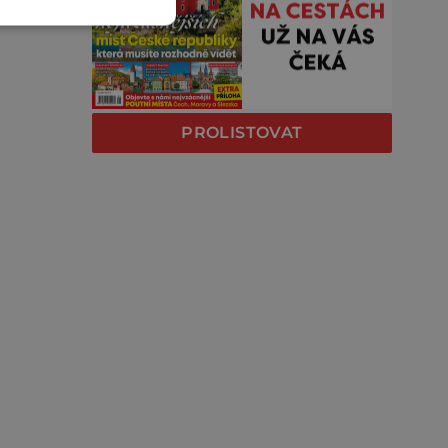
PROLISTOVAT