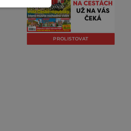
PROLISTOVAT