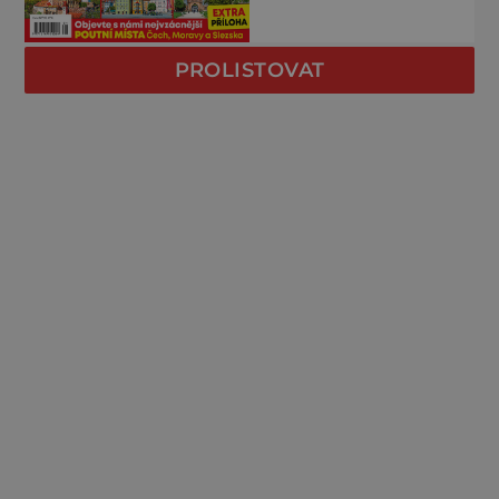
PROLISTOVAT