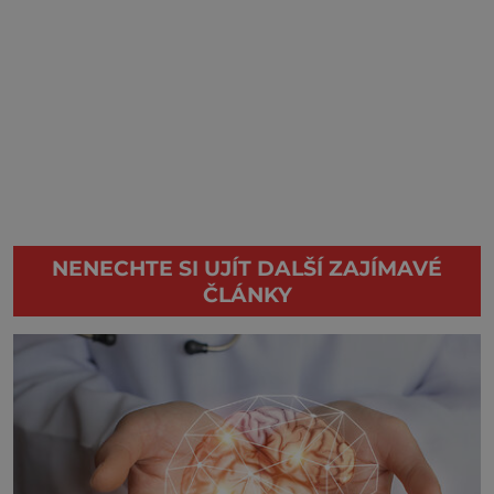
NENECHTE SI UJÍT DALŠÍ ZAJÍMAVÉ
ČLÁNKY