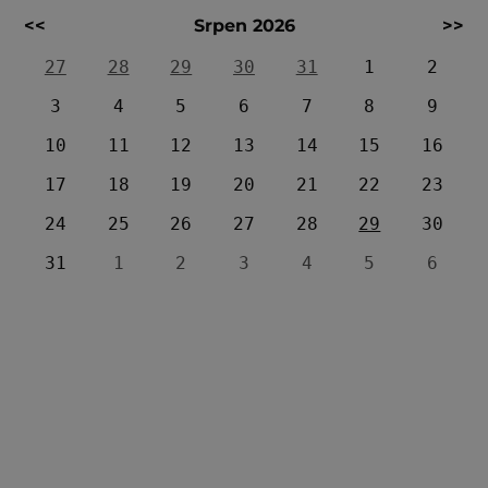
<<
Srpen 2026
>>
27
28
29
30
31
1
2
3
4
5
6
7
8
9
10
11
12
13
14
15
16
17
18
19
20
21
22
23
24
25
26
27
28
29
30
31
1
2
3
4
5
6