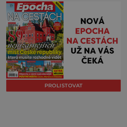
PROLISTOVAT