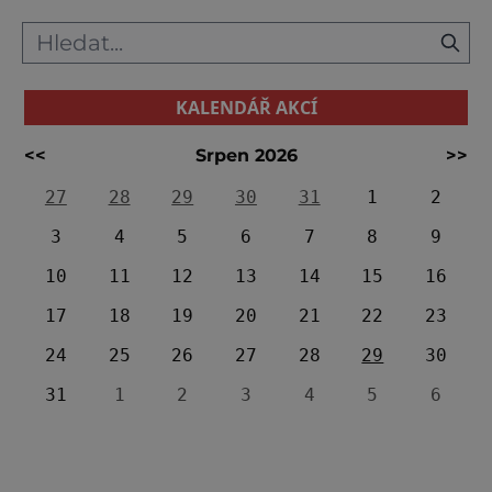
KALENDÁŘ AKCÍ
<<
Srpen 2026
>>
27
28
29
30
31
1
2
3
4
5
6
7
8
9
10
11
12
13
14
15
16
17
18
19
20
21
22
23
24
25
26
27
28
29
30
31
1
2
3
4
5
6