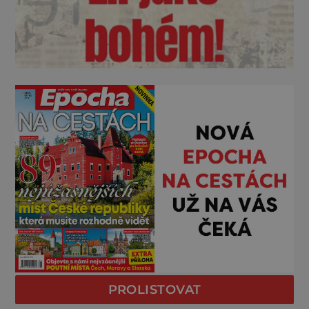
PROLISTOVAT