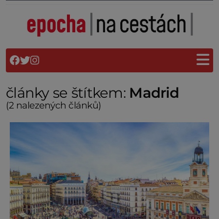
články se štítkem:
Madrid
(2 nalezených článků)