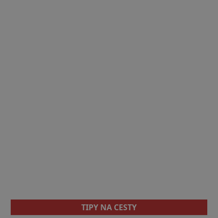
TIPY NA CESTY