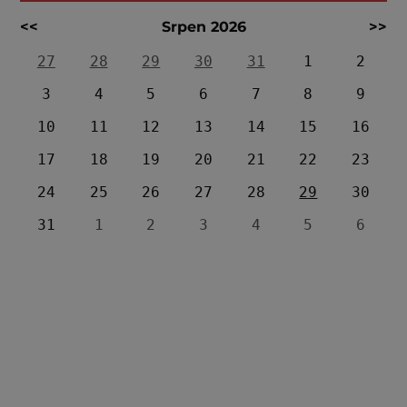
<<
Srpen 2026
>>
27
28
29
30
31
1
2
3
4
5
6
7
8
9
10
11
12
13
14
15
16
17
18
19
20
21
22
23
24
25
26
27
28
29
30
31
1
2
3
4
5
6