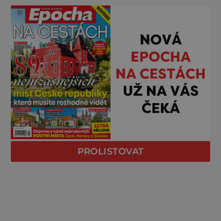
PROLISTOVAT