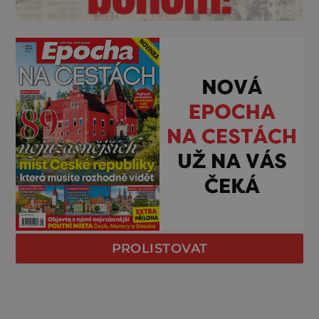
PROLISTOVAT