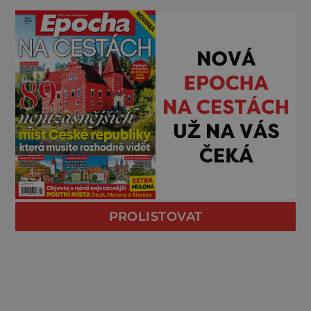
PROLISTOVAT