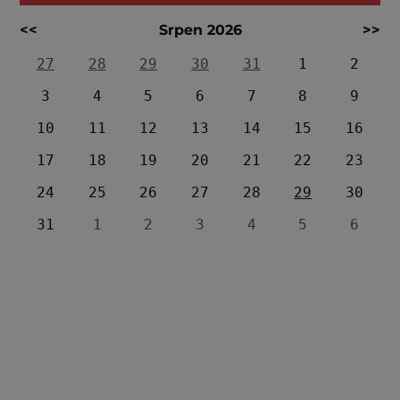
<<
Srpen 2026
>>
27
28
29
30
31
1
2
3
4
5
6
7
8
9
10
11
12
13
14
15
16
17
18
19
20
21
22
23
24
25
26
27
28
29
30
31
1
2
3
4
5
6