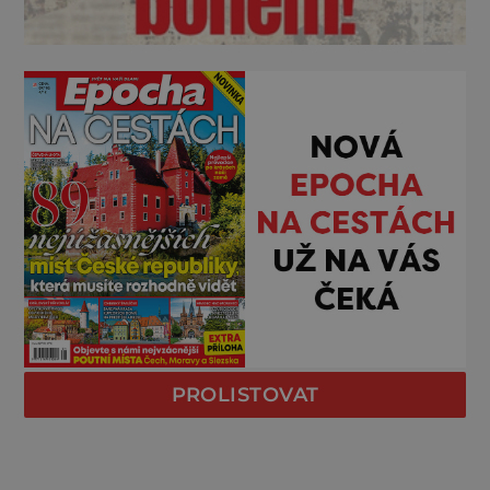
PROLISTOVAT