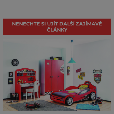
NENECHTE SI UJÍT DALŠÍ ZAJÍMAVÉ
ČLÁNKY