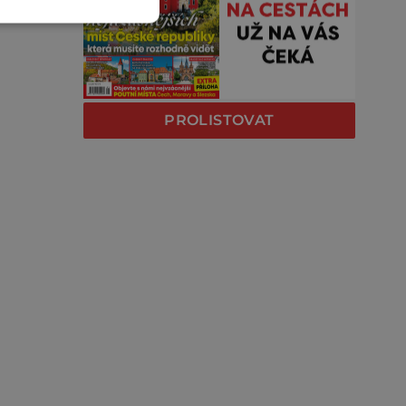
PROLISTOVAT