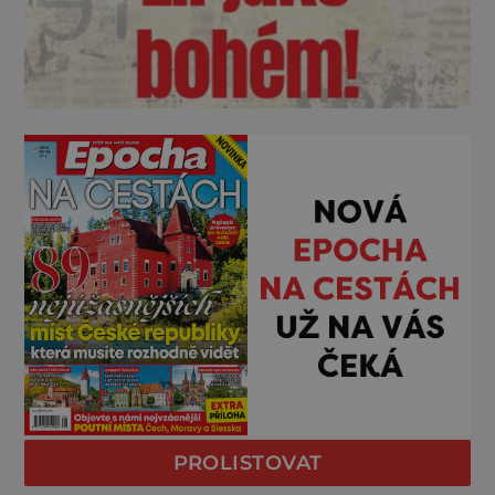
PROLISTOVAT