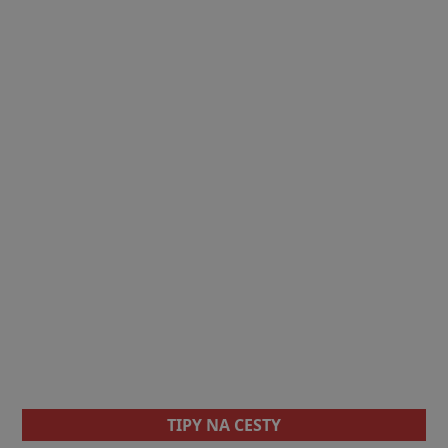
TIPY NA CESTY