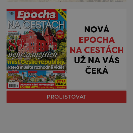
PROLISTOVAT