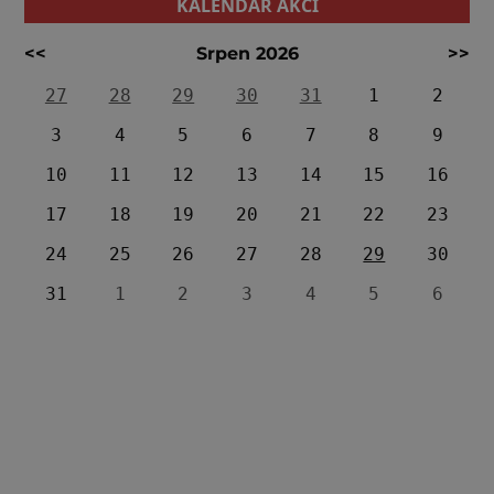
KALENDÁŘ AKCÍ
<<
Srpen 2026
>>
27
28
29
30
31
1
2
3
4
5
6
7
8
9
10
11
12
13
14
15
16
17
18
19
20
21
22
23
24
25
26
27
28
29
30
31
1
2
3
4
5
6